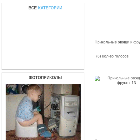
ВСЕ
КАТЕГОРИИ
Прикольные овощи и фр
(6) Кол-во голосов
ФОТОПРИКОЛЫ