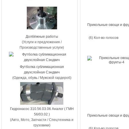
Прикольные овощи и фр
Долбёжные работы
(6) Кол-во голосов
(Услуги и предложения /
Производственные услуги)
Футболка сублимационная
двухслойная Сэндвич
(Одежда, обувь / Мужской гардероб)
Гидронасос 310.56.03.06 Аналог ( ГМН
56/03.02 )
Прикольные овощи и фр
(Авто, Мото, Запчасти / Спецтехника и
грузовики)
(6) Кол-во голосов