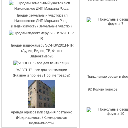
Продам земельный участок в сп
Никоновское ДНП Марьина Роща
(Недвижимость / Земельные участки)
Продам видеокамеру SC-HSW201FP IR
(Аудио, Видео, ТВ, Фото /
Видеокамеры)
"АЛВЕНТ" - все для вентиляции
(Разное и прочее / Прочие товары)
Прикольные овощи и фр
(6) Кол-во голосов
Аренда офисов или здания поэтажно
(Недвижимость / Коммерческая
недвижимость)