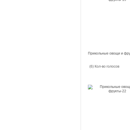
Прикольные овощи и фр
(6) Кол-во голосов