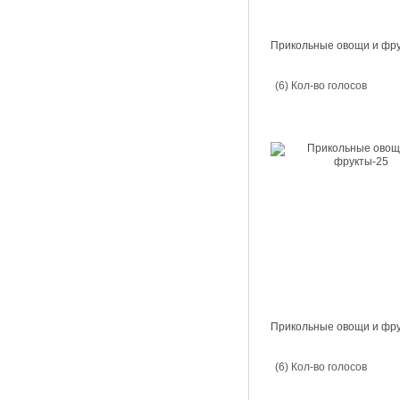
Прикольные овощи и фр
(6) Кол-во голосов
Прикольные овощи и фр
(6) Кол-во голосов