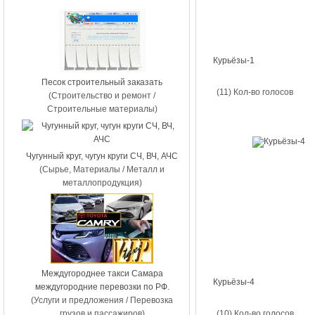
Курьёзы-1
Песок строительный заказать
(11) Кол-во голосов
(Строительство и ремонт /
Строительные материалы)
Чугунный круг, чугун круги СЧ, ВЧ, АЧС
(Сырье, Материалы / Металл и
металлопродукция)
Междугороднее такси Самара
Курьёзы-4
междугородние перевозки по РФ.
(Услуги и предложения / Перевозка
грузов и пассажиров)
(10) Кол-во голосов