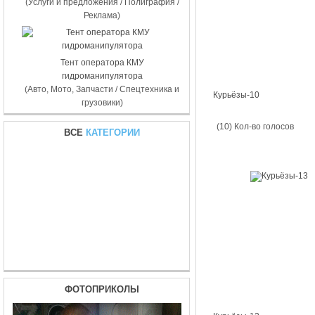
(Услуги и предложения / Полиграфия /
Реклама)
Тент оператора КМУ
гидроманипулятора
(Авто, Мото, Запчасти / Спецтехника и
Курьёзы-10
грузовики)
(10) Кол-во голосов
ВСЕ
КАТЕГОРИИ
ФОТОПРИКОЛЫ