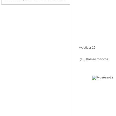
Курьёзы-19
(10) Кол-во голосов