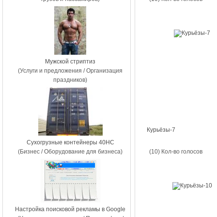
Мужской стриптиз
(Услуги и предложения / Организация
праздников)
Курьёзы-7
Сухогрузные контейнеры 40НС
(Бизнес / Оборудование для бизнеса)
(10) Кол-во голосов
Настройка поисковой рекламы в Google