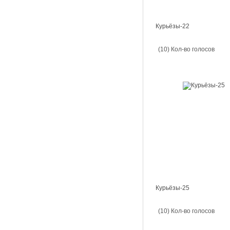
Курьёзы-22
(10) Кол-во голосов
Курьёзы-25
(10) Кол-во голосов