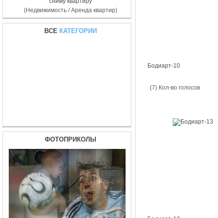
сниму квартиру
(Недвижимость / Аренда квартир)
ВСЕ
КАТЕГОРИИ
Бодиарт-10
(7) Кол-во голосов
ФОТОПРИКОЛЫ