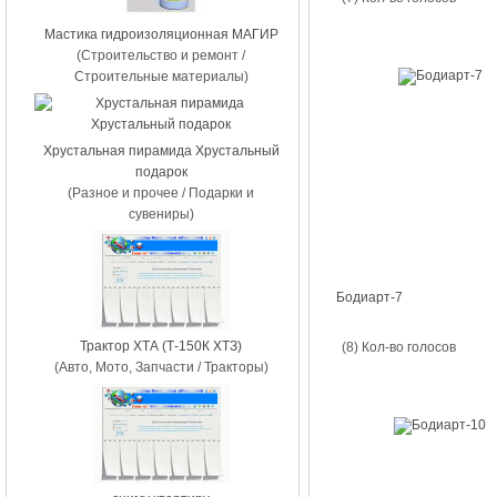
Мастика гидроизоляционная МАГИР
(Строительство и ремонт /
Строительные материалы)
Хрустальная пирамида Хрустальный
подарок
(Разное и прочее / Подарки и
сувениры)
Бодиарт-7
Трактор ХТА (Т-150К ХТЗ)
(8) Кол-во голосов
(Авто, Мото, Запчасти / Тракторы)