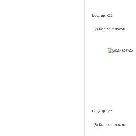
Бодиарт-22
(7) Кол-во голосов
Бодиарт-25
(8) Кол-во голосов