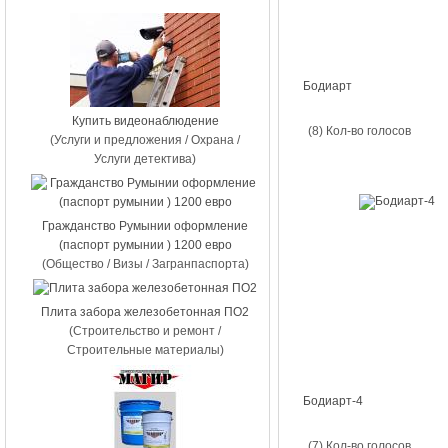
Бодиарт
Купить видеонаблюдение
(8) Кол-во голосов
(Услуги и предложения / Охрана /
Услуги детектива)
Гражданство Румынии оформление
(паспорт румынии ) 1200 евро
(Общество / Визы / Загранпаспорта)
Плита забора железобетонная ПО2
(Строительство и ремонт /
Строительные материалы)
Бодиарт-4
(7) Кол-во голосов