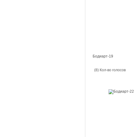
Бодиарт-19
(8) Кол-во голосов