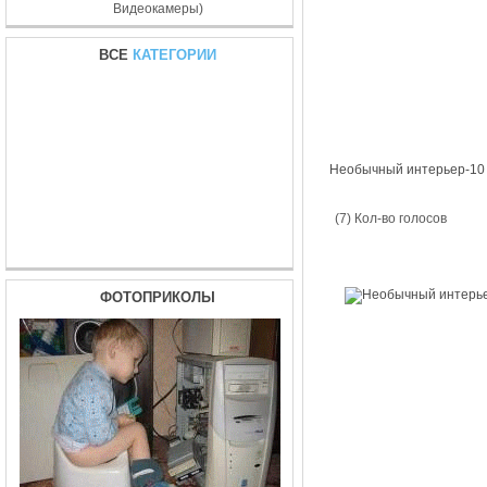
Видеокамеры)
ВСЕ
КАТЕГОРИИ
Необычный интерьер-10
(7) Кол-во голосов
ФОТОПРИКОЛЫ