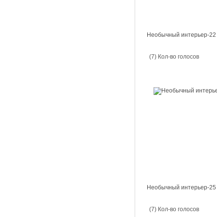
Необычный интерьер-22
(7) Кол-во голосов
Необычный интерьер-25
(7) Кол-во голосов