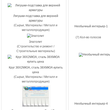
Лягушки-подставка для верхней
арматуры
(Сырье, Материалы / Металл и
Необычный интерьер-1
металлопродукция)
(7) Кол-во голосов
Златолит
(Строительство и ремонт /
Строительные материалы)
Круг 38Х2МЮА, сталь 38ХМЮА купить
цена
(Сырье, Материалы / Металл и
металлопродукция)
Необычный интерьер-4