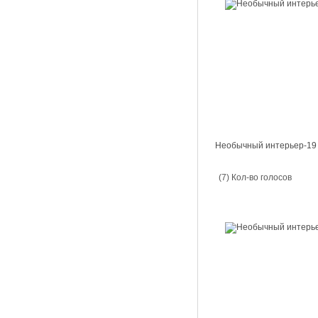
Необычный интерьер-19
(7) Кол-во голосов