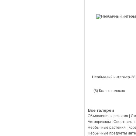
Необычный интерьер-28
(8) Кол-во голосов
Все галереи
Объявления и реклама
|
См
Автоприколы
|
Спортпикол
Необычные растения
|
Кор
Необычные предметы инте