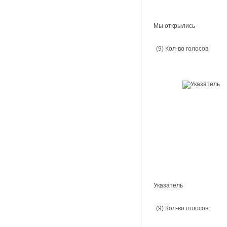
Мы открылись
(9) Кол-во голосов
Указатель
(9) Кол-во голосов