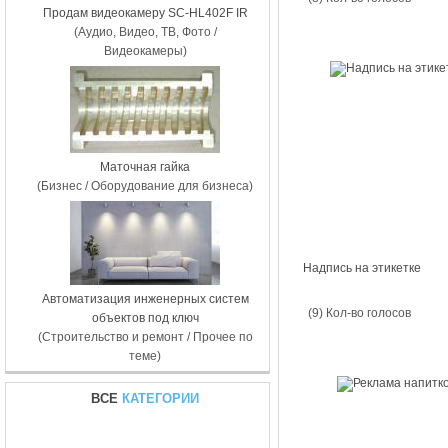
Продам видеокамеру SC-HL402F IR
(Аудио, Видео, ТВ, Фото /
Видеокамеры)
Маточная гайка
(Бизнес / Оборудование для бизнеса)
Надпись на этикетке
Автоматизация инженерных систем
(9) Кол-во голосов
объектов под ключ
(Строительство и ремонт / Прочее по
теме)
ВСЕ
КАТЕГОРИИ