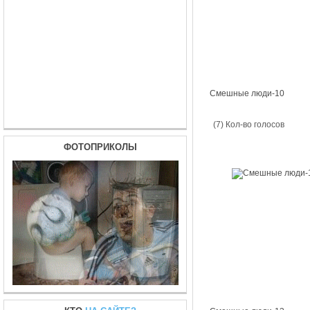
Смешные люди-10
(7) Кол-во голосов
ФОТОПРИКОЛЫ