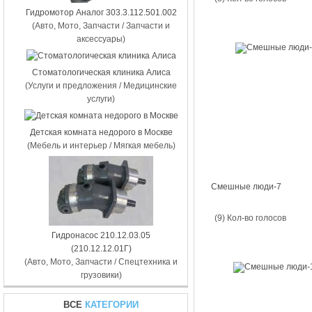
Гидромотор Аналог 303.3.112.501.002
(Авто, Мото, Запчасти / Запчасти и
аксессуары)
Стоматологическая клиника Алиса
(Услуги и предложения / Медицинские
услуги)
Детская комната недорого в Москве
(Мебель и интерьер / Мягкая мебель)
Смешные люди-7
(9) Кол-во голосов
Гидронасос 210.12.03.05
(210.12.12.01Г)
(Авто, Мото, Запчасти / Спецтехника и
грузовики)
ВСЕ
КАТЕГОРИИ