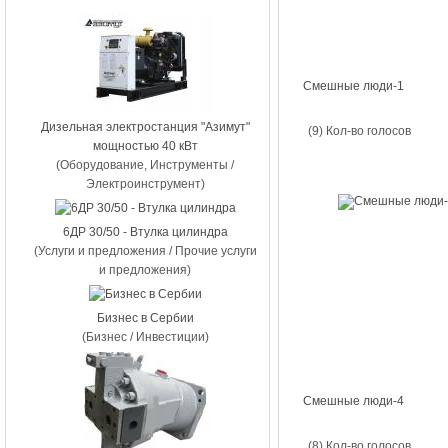
Смешные люди-1
Дизельная электростанция "Азимут"
(9) Кол-во голосов
мощностью 40 кВт
(Оборудование, Инструменты /
Электроинструмент)
6ДР 30/50 - Втулка цилиндра
(Услуги и предложения / Прочие услуги
и предложения)
Бизнес в Сербии
(Бизнес / Инвестиции)
Смешные люди-4
(8) Кол-во голосов