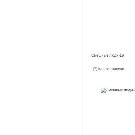
Смешные люди-19
(7) Кол-во голосов