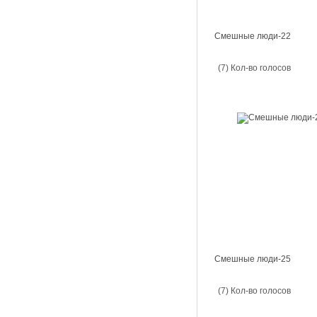
Смешные люди-22
(7) Кол-во голосов
Смешные люди-25
(7) Кол-во голосов