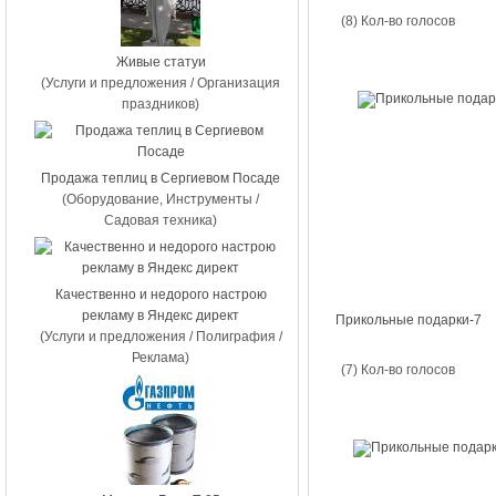
(8) Кол-во голосов
Живые статуи
(Услуги и предложения / Организация
праздников)
Продажа теплиц в Сергиевом Посаде
(Оборудование, Инструменты /
Садовая техника)
Качественно и недорого настрою
рекламу в Яндекс директ
Прикольные подарки-7
(Услуги и предложения / Полиграфия /
Реклама)
(7) Кол-во голосов