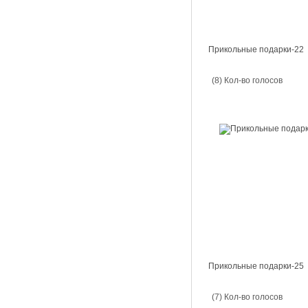
Прикольные подарки-22
(8) Кол-во голосов
Прикольные подарки-25
(7) Кол-во голосов