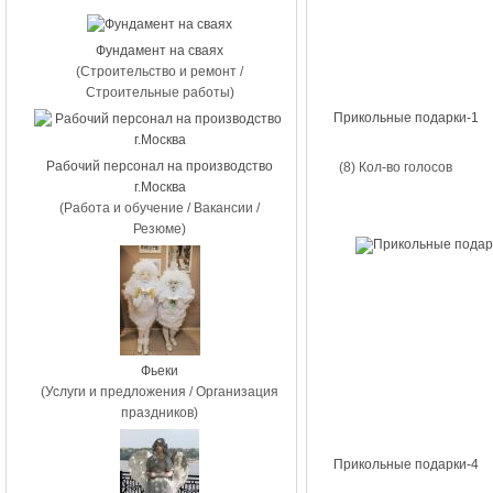
Фундамент на сваях
(Строительство и ремонт /
Строительные работы)
Прикольные подарки-1
Рабочий персонал на производство
(8) Кол-во голосов
г.Москва
(Работа и обучение / Вакансии /
Резюме)
Фьеки
(Услуги и предложения / Организация
праздников)
Прикольные подарки-4