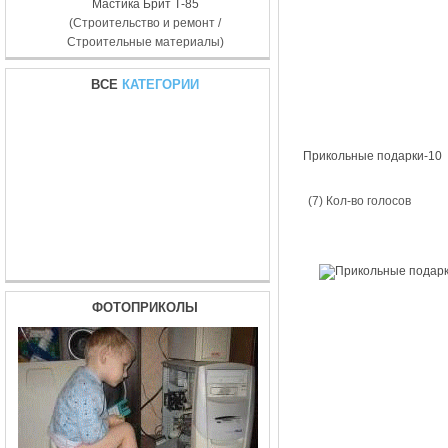
Мастика Брит Т-85
(Строительство и ремонт /
Строительные материалы)
ВСЕ
КАТЕГОРИИ
Прикольные подарки-10
(7) Кол-во голосов
ФОТОПРИКОЛЫ