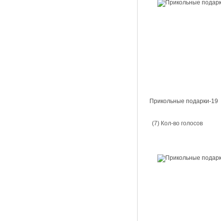
Прикольные подарки-19
(7) Кол-во голосов