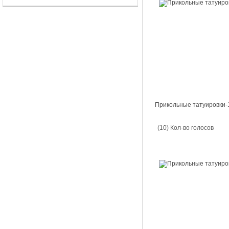
Прикольные татуировки-
(10) Кол-во голосов