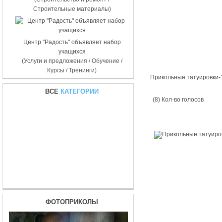
Строительные материалы)
Центр "Радость" объявляет набор
учащихся
(Услуги и предложения / Обучение /
Курсы / Тренинги)
Прикольные татуировки-
ВСЕ
КАТЕГОРИИ
(8) Кол-во голосов
ФОТОПРИКОЛЫ