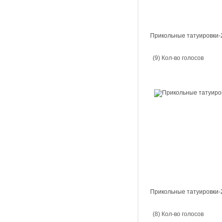
Прикольные татуировки-
(9) Кол-во голосов
Прикольные татуировки-
(8) Кол-во голосов