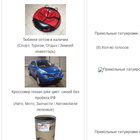
Прикольные татуировки-
Тюбинги оптом в наличии
(Спорт, Туризм, Отдых / Зимний
(8) Кол-во голосов
инвентарь)
Кроссовер nissan juke цвет синий без
пробега РФ
(Авто, Мото, Запчасти / Автомобили
легковые)
Прикольные татуировки-