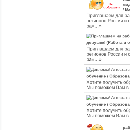
мо
/ В
Приглашаем для раб
регионов России и
ра»…»
девушек!
(Работа и 
Приглашаем для раб
регионов России и
ра»…»
обучение / Образова
Хотите получить об
Мы поможем Вам в 
обучение / Образова
Хотите получить об
Мы поможем Вам в 
раб