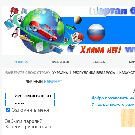
ГЛАВНАЯ
ДОБАВИТЬ
ПОИСК
КАР
ВЫБЕРИТЕ СВОЮ СТРАНУ:
УКРАИНА
|
РЕСПУБЛИКА БЕЛАРУСЬ
|
КАЗАХС
ЛИЧНЫЙ
КАБИНЕТ
Добро пожаловать на
У нас вы можете разм
Запомнить меня
Забыли пароль?
Зарегистрироваться