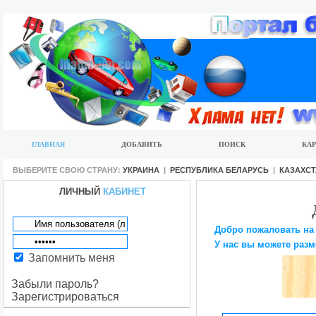
ГЛАВНАЯ
ДОБАВИТЬ
ПОИСК
КАР
ВЫБЕРИТЕ СВОЮ СТРАНУ:
УКРАИНА
|
РЕСПУБЛИКА БЕЛАРУСЬ
|
КАЗАХС
ЛИЧНЫЙ
КАБИНЕТ
Добро пожаловать на
У нас вы можете разм
Запомнить меня
Забыли пароль?
Зарегистрироваться