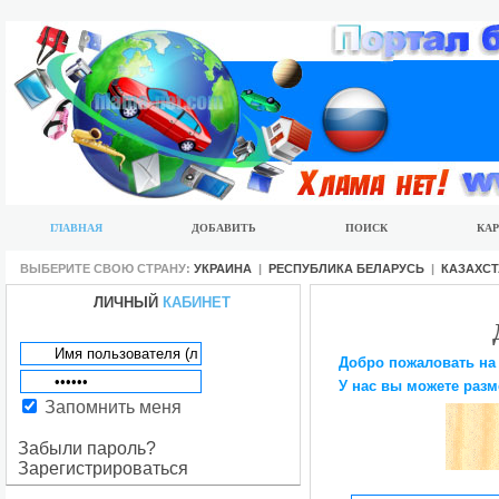
ГЛАВНАЯ
ДОБАВИТЬ
ПОИСК
КАР
ВЫБЕРИТЕ СВОЮ СТРАНУ:
УКРАИНА
|
РЕСПУБЛИКА БЕЛАРУСЬ
|
КАЗАХС
ЛИЧНЫЙ
КАБИНЕТ
Добро пожаловать на
У нас вы можете разм
Запомнить меня
Забыли пароль?
Зарегистрироваться