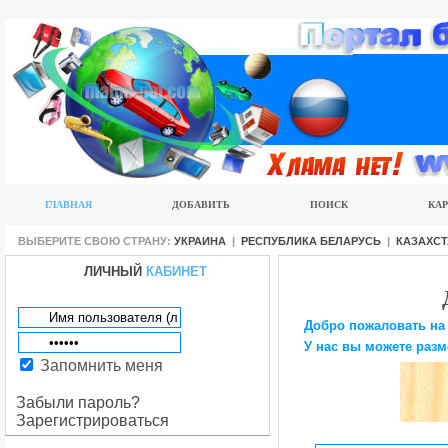
ГЛАВНАЯ
ДОБАВИТЬ
ПОИСК
КАР
ВЫБЕРИТЕ СВОЮ СТРАНУ:
УКРАИНА
|
РЕСПУБЛИКА БЕЛАРУСЬ
|
КАЗАХС
ЛИЧНЫЙ
КАБИНЕТ
Добро пожаловать на
У нас вы можете разм
Запомнить меня
Забыли пароль?
Зарегистрироваться