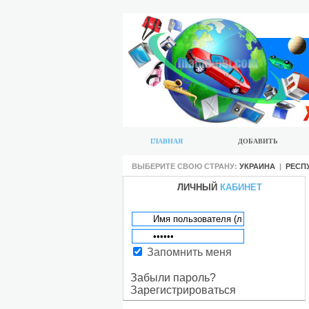
ГЛАВНАЯ
ДОБАВИТЬ
ВЫБЕРИТЕ СВОЮ СТРАНУ:
УКРАИНА
|
РЕСП
ЛИЧНЫЙ
КАБИНЕТ
Запомнить меня
Забыли пароль?
Зарегистрироваться