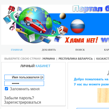
ГЛАВНАЯ
ДОБАВИТЬ
ПОИСК
КАР
ВЫБЕРИТЕ СВОЮ СТРАНУ:
УКРАИНА
|
РЕСПУБЛИКА БЕЛАРУСЬ
|
КАЗАХС
ЛИЧНЫЙ
КАБИНЕТ
Добро пожаловать на
У нас вы можете разм
Запомнить меня
Забыли пароль?
Зарегистрироваться