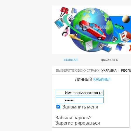
ГЛАВНАЯ
ДОБАВИТЬ
ВЫБЕРИТЕ СВОЮ СТРАНУ:
УКРАИНА
|
РЕСП
ЛИЧНЫЙ
КАБИНЕТ
Запомнить меня
Забыли пароль?
Зарегистрироваться