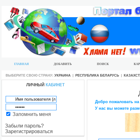
ГЛАВНАЯ
ДОБАВИТЬ
ПОИСК
КАР
ВЫБЕРИТЕ СВОЮ СТРАНУ:
УКРАИНА
|
РЕСПУБЛИКА БЕЛАРУСЬ
|
КАЗАХС
ЛИЧНЫЙ
КАБИНЕТ
Добро пожаловать на
У нас вы можете разм
Запомнить меня
Забыли пароль?
Зарегистрироваться