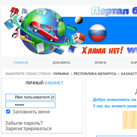
ГЛАВНАЯ
ДОБАВИТЬ
ПОИСК
КАР
ВЫБЕРИТЕ СВОЮ СТРАНУ:
УКРАИНА
|
РЕСПУБЛИКА БЕЛАРУСЬ
|
КАЗАХС
ЛИЧНЫЙ
КАБИНЕТ
Добро пожаловать на
У нас вы можете разм
Запомнить меня
Забыли пароль?
Зарегистрироваться