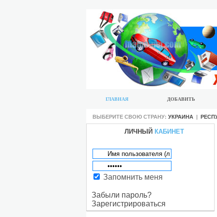
ГЛАВНАЯ
ДОБАВИТЬ
ВЫБЕРИТЕ СВОЮ СТРАНУ:
УКРАИНА
|
РЕСП
ЛИЧНЫЙ
КАБИНЕТ
Запомнить меня
Забыли пароль?
Зарегистрироваться