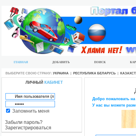
ГЛАВНАЯ
ДОБАВИТЬ
ПОИСК
КАР
ВЫБЕРИТЕ СВОЮ СТРАНУ:
УКРАИНА
|
РЕСПУБЛИКА БЕЛАРУСЬ
|
КАЗАХС
ЛИЧНЫЙ
КАБИНЕТ
Добро пожаловать на
У нас вы можете разм
Запомнить меня
Забыли пароль?
Зарегистрироваться