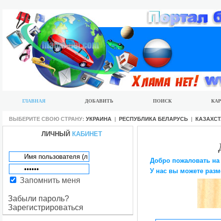
ГЛАВНАЯ
ДОБАВИТЬ
ПОИСК
КАР
ВЫБЕРИТЕ СВОЮ СТРАНУ:
УКРАИНА
|
РЕСПУБЛИКА БЕЛАРУСЬ
|
КАЗАХС
ЛИЧНЫЙ
КАБИНЕТ
Добро пожаловать на
У нас вы можете разм
Запомнить меня
Забыли пароль?
Зарегистрироваться