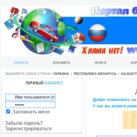
ГЛАВНАЯ
ДОБАВИТЬ
ПОИСК
КАР
ВЫБЕРИТЕ СВОЮ СТРАНУ:
УКРАИНА
|
РЕСПУБЛИКА БЕЛАРУСЬ
|
КАЗАХС
ЛИЧНЫЙ
КАБИНЕТ
Добро пожаловать на
У нас вы можете разм
Запомнить меня
Забыли пароль?
Зарегистрироваться