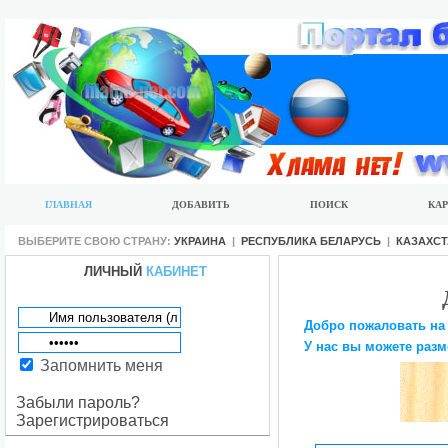
ГЛАВНАЯ
ДОБАВИТЬ
ПОИСК
КАР
ВЫБЕРИТЕ СВОЮ СТРАНУ:
УКРАИНА
|
РЕСПУБЛИКА БЕЛАРУСЬ
|
КАЗАХС
ЛИЧНЫЙ
КАБИНЕТ
Добро пожаловать на
У нас вы можете разм
Запомнить меня
Забыли пароль?
Зарегистрироваться