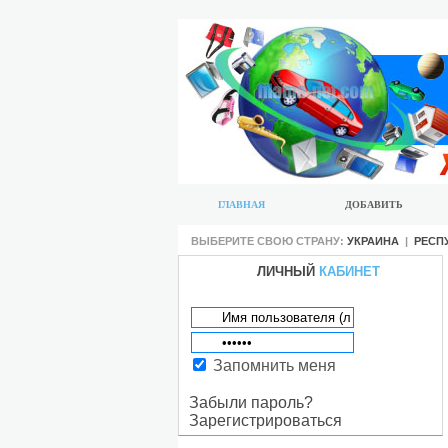
ГЛАВНАЯ
ДОБАВИТЬ
ВЫБЕРИТЕ СВОЮ СТРАНУ:
УКРАИНА
|
РЕСП
ЛИЧНЫЙ
КАБИНЕТ
Запомнить меня
Забыли пароль?
Зарегистрироваться