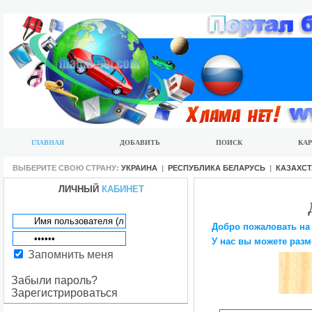
ГЛАВНАЯ
ДОБАВИТЬ
ПОИСК
КАР
ВЫБЕРИТЕ СВОЮ СТРАНУ:
УКРАИНА
|
РЕСПУБЛИКА БЕЛАРУСЬ
|
КАЗАХС
ЛИЧНЫЙ
КАБИНЕТ
Добро пожаловать на
У нас вы можете разм
Запомнить меня
Забыли пароль?
Зарегистрироваться