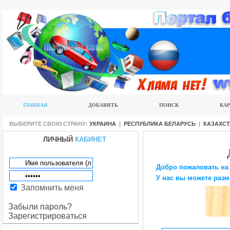
ГЛАВНАЯ
ДОБАВИТЬ
ПОИСК
КАР
ВЫБЕРИТЕ СВОЮ СТРАНУ:
УКРАИНА
|
РЕСПУБЛИКА БЕЛАРУСЬ
|
КАЗАХС
ЛИЧНЫЙ
КАБИНЕТ
Добро пожаловать на
У нас вы можете разм
Запомнить меня
Забыли пароль?
Зарегистрироваться