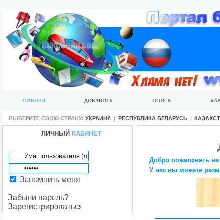
ГЛАВНАЯ
ДОБАВИТЬ
ПОИСК
КАР
ВЫБЕРИТЕ СВОЮ СТРАНУ:
УКРАИНА
|
РЕСПУБЛИКА БЕЛАРУСЬ
|
КАЗАХС
ЛИЧНЫЙ
КАБИНЕТ
Добро пожаловать на
У нас вы можете разм
Запомнить меня
Забыли пароль?
Зарегистрироваться