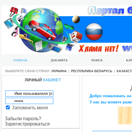
ГЛАВНАЯ
ДОБАВИТЬ
ПОИСК
КАР
ВЫБЕРИТЕ СВОЮ СТРАНУ:
УКРАИНА
|
РЕСПУБЛИКА БЕЛАРУСЬ
|
КАЗАХС
ЛИЧНЫЙ
КАБИНЕТ
Добро пожаловать на
У нас вы можете разм
Запомнить меня
Забыли пароль?
Зарегистрироваться