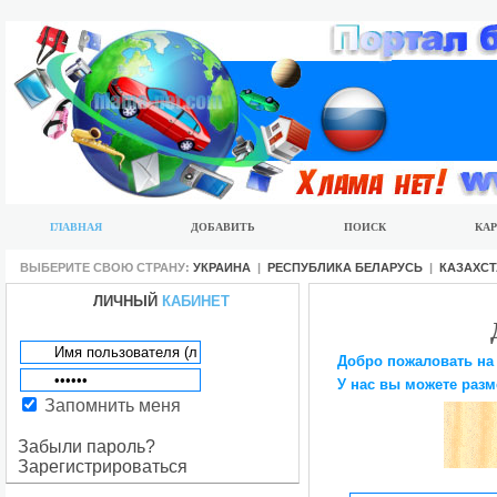
ГЛАВНАЯ
ДОБАВИТЬ
ПОИСК
КАР
ВЫБЕРИТЕ СВОЮ СТРАНУ:
УКРАИНА
|
РЕСПУБЛИКА БЕЛАРУСЬ
|
КАЗАХС
ЛИЧНЫЙ
КАБИНЕТ
Добро пожаловать на
У нас вы можете разм
Запомнить меня
Забыли пароль?
Зарегистрироваться