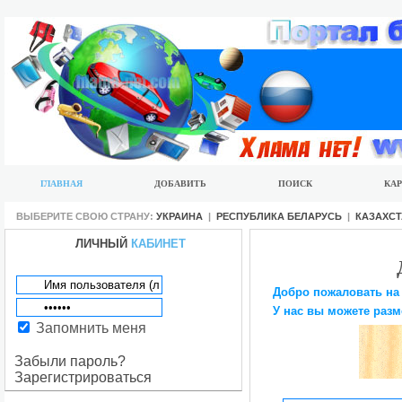
ГЛАВНАЯ
ДОБАВИТЬ
ПОИСК
КАР
ВЫБЕРИТЕ СВОЮ СТРАНУ:
УКРАИНА
|
РЕСПУБЛИКА БЕЛАРУСЬ
|
КАЗАХС
ЛИЧНЫЙ
КАБИНЕТ
Добро пожаловать на
У нас вы можете разм
Запомнить меня
Забыли пароль?
Зарегистрироваться