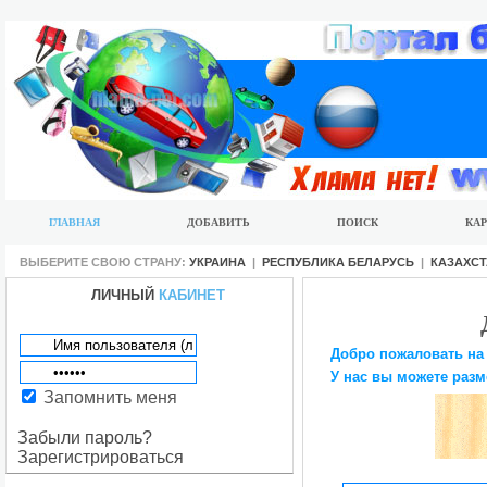
ГЛАВНАЯ
ДОБАВИТЬ
ПОИСК
КАР
ВЫБЕРИТЕ СВОЮ СТРАНУ:
УКРАИНА
|
РЕСПУБЛИКА БЕЛАРУСЬ
|
КАЗАХС
ЛИЧНЫЙ
КАБИНЕТ
Добро пожаловать на
У нас вы можете разм
Запомнить меня
Забыли пароль?
Зарегистрироваться