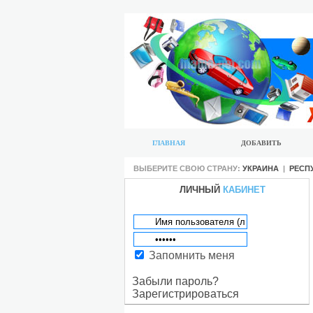
ГЛАВНАЯ
ДОБАВИТЬ
ВЫБЕРИТЕ СВОЮ СТРАНУ:
УКРАИНА
|
РЕСП
ЛИЧНЫЙ
КАБИНЕТ
Запомнить меня
Забыли пароль?
Зарегистрироваться