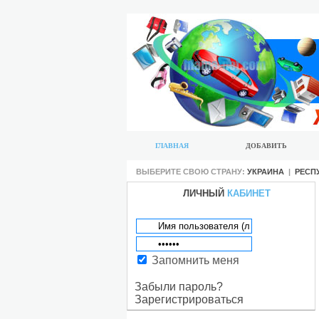
ГЛАВНАЯ
ДОБАВИТЬ
ВЫБЕРИТЕ СВОЮ СТРАНУ:
УКРАИНА
|
РЕСП
ЛИЧНЫЙ
КАБИНЕТ
Запомнить меня
Забыли пароль?
Зарегистрироваться