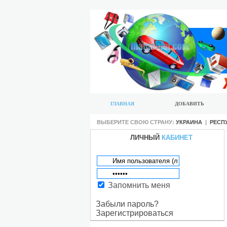
ГЛАВНАЯ
ДОБАВИТЬ
ВЫБЕРИТЕ СВОЮ СТРАНУ:
УКРАИНА
|
РЕСП
ЛИЧНЫЙ
КАБИНЕТ
Запомнить меня
Забыли пароль?
Зарегистрироваться