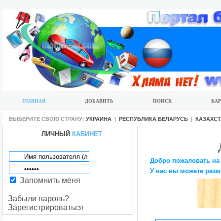
ГЛАВНАЯ
ДОБАВИТЬ
ПОИСК
КАР
ВЫБЕРИТЕ СВОЮ СТРАНУ:
УКРАИНА
|
РЕСПУБЛИКА БЕЛАРУСЬ
|
КАЗАХС
ЛИЧНЫЙ
КАБИНЕТ
Добро пожаловать на
У нас вы можете разм
Запомнить меня
Забыли пароль?
Зарегистрироваться