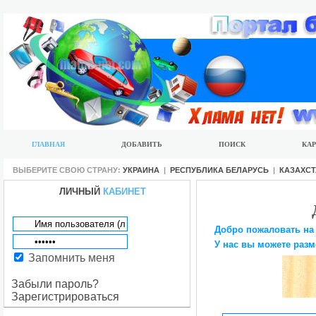
ГЛАВНАЯ
ДОБАВИТЬ
ПОИСК
КАР
ВЫБЕРИТЕ СВОЮ СТРАНУ:
УКРАИНА
|
РЕСПУБЛИКА БЕЛАРУСЬ
|
КАЗАХС
ЛИЧНЫЙ
КАБИНЕТ
Добро пожаловать на
У нас вы можете разм
Запомнить меня
Забыли пароль?
Зарегистрироваться