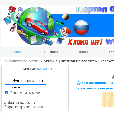
ГЛАВНАЯ
ДОБАВИТЬ
ПОИСК
КАР
ВЫБЕРИТЕ СВОЮ СТРАНУ:
УКРАИНА
|
РЕСПУБЛИКА БЕЛАРУСЬ
|
КАЗАХС
ЛИЧНЫЙ
КАБИНЕТ
Добро пожаловать на
У нас вы можете разм
Запомнить меня
Забыли пароль?
Зарегистрироваться