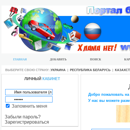
ГЛАВНАЯ
ДОБАВИТЬ
ПОИСК
КАР
ВЫБЕРИТЕ СВОЮ СТРАНУ:
УКРАИНА
|
РЕСПУБЛИКА БЕЛАРУСЬ
|
КАЗАХС
ЛИЧНЫЙ
КАБИНЕТ
Добро пожаловать на
У нас вы можете разм
Запомнить меня
Забыли пароль?
Зарегистрироваться