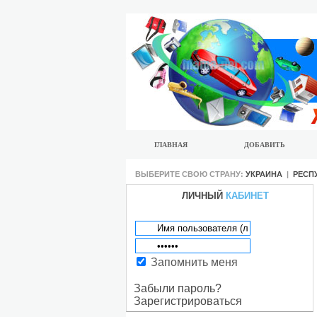
ГЛАВНАЯ
ДОБАВИТЬ
ВЫБЕРИТЕ СВОЮ СТРАНУ:
УКРАИНА
|
РЕСП
ЛИЧНЫЙ
КАБИНЕТ
Запомнить меня
Забыли пароль?
Зарегистрироваться