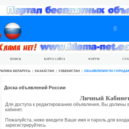
ПОИСК
КАРТА САЙТА
ФОРУМ
СТА
УБЛИКА БЕЛАРУСЬ
|
КАЗАХСТАН
|
УЗБЕКИСТАН
|
ОБЪЯВЛЕНИЯ ПО ГОРОДА
Доска объявлений России
Личный Кабине
Для доступа к редактированию объявления, Вы должны 
кабинет.
Пожалуйста, ниже введите Ваше имя и пароль для входа
зарегистрируйтесь.