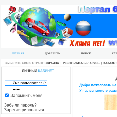
ГЛАВНАЯ
ДОБАВИТЬ
ПОИСК
КАР
ВЫБЕРИТЕ СВОЮ СТРАНУ:
УКРАИНА
|
РЕСПУБЛИКА БЕЛАРУСЬ
|
КАЗАХС
ЛИЧНЫЙ
КАБИНЕТ
Добро пожаловать на
У нас вы можете разм
Запомнить меня
Забыли пароль?
Зарегистрироваться