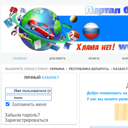
ГЛАВНАЯ
ДОБАВИТЬ
ПОИСК
КАР
ВЫБЕРИТЕ СВОЮ СТРАНУ:
УКРАИНА
|
РЕСПУБЛИКА БЕЛАРУСЬ
|
КАЗАХС
ЛИЧНЫЙ
КАБИНЕТ
Добро пожаловать на
У нас вы можете разм
Запомнить меня
Забыли пароль?
Зарегистрироваться