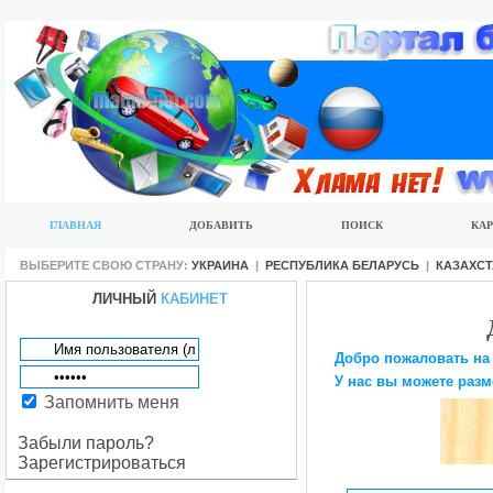
ГЛАВНАЯ
ДОБАВИТЬ
ПОИСК
КАР
ВЫБЕРИТЕ СВОЮ СТРАНУ:
УКРАИНА
|
РЕСПУБЛИКА БЕЛАРУСЬ
|
КАЗАХС
ЛИЧНЫЙ
КАБИНЕТ
Добро пожаловать на
У нас вы можете разм
Запомнить меня
Забыли пароль?
Зарегистрироваться