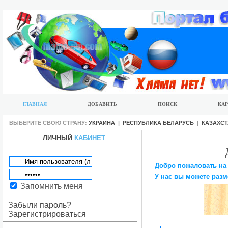
ГЛАВНАЯ
ДОБАВИТЬ
ПОИСК
КАР
ВЫБЕРИТЕ СВОЮ СТРАНУ:
УКРАИНА
|
РЕСПУБЛИКА БЕЛАРУСЬ
|
КАЗАХС
ЛИЧНЫЙ
КАБИНЕТ
Добро пожаловать на
У нас вы можете разм
Запомнить меня
Забыли пароль?
Зарегистрироваться