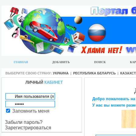
ГЛАВНАЯ
ДОБАВИТЬ
ПОИСК
КАР
ВЫБЕРИТЕ СВОЮ СТРАНУ:
УКРАИНА
|
РЕСПУБЛИКА БЕЛАРУСЬ
|
КАЗАХС
ЛИЧНЫЙ
КАБИНЕТ
Добро пожаловать на
У нас вы можете разм
Запомнить меня
Забыли пароль?
Зарегистрироваться