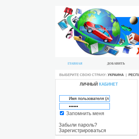
ГЛАВНАЯ
ДОБАВИТЬ
ВЫБЕРИТЕ СВОЮ СТРАНУ:
УКРАИНА
|
РЕСП
ЛИЧНЫЙ
КАБИНЕТ
Запомнить меня
Забыли пароль?
Зарегистрироваться