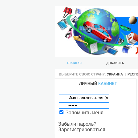
ГЛАВНАЯ
ДОБАВИТЬ
ВЫБЕРИТЕ СВОЮ СТРАНУ:
УКРАИНА
|
РЕСП
ЛИЧНЫЙ
КАБИНЕТ
Запомнить меня
Забыли пароль?
Зарегистрироваться