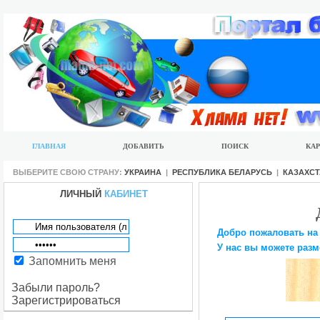
ГЛАВНАЯ
ДОБАВИТЬ
ПОИСК
КАР
ВЫБЕРИТЕ СВОЮ СТРАНУ:
УКРАИНА
|
РЕСПУБЛИКА БЕЛАРУСЬ
|
КАЗАХС
ЛИЧНЫЙ
КАБИНЕТ
Добро пожаловать на
У нас вы можете разм
Запомнить меня
Забыли пароль?
Зарегистрироваться